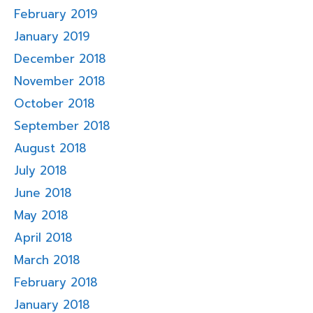
February 2019
January 2019
December 2018
November 2018
October 2018
September 2018
August 2018
July 2018
June 2018
May 2018
April 2018
March 2018
February 2018
January 2018