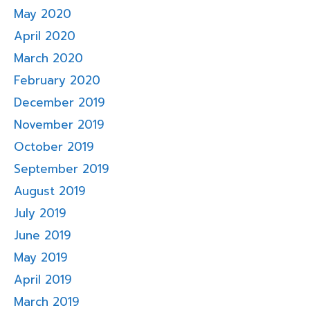
May 2020
April 2020
March 2020
February 2020
December 2019
November 2019
October 2019
September 2019
August 2019
July 2019
June 2019
May 2019
April 2019
March 2019