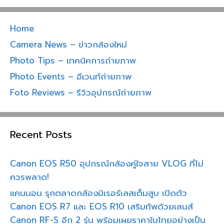
Home
Camera News – ข่าวกล้องใหม่
Photo Tips – เทคนิคการถ่ายภาพ
Photo Events – อีเวนท์ถ่ายภาพ
Foto Reviews – รีวิวอุปกรณ์ถ่ายภาพ
Recent Posts
Canon EOS R50 อุปกรณ์กล้องคู่ใจสาย VLOG ที่ไม่
ควรพลาด!
แคนนอน รุกตลาดกล้องมิเรอร์เลสเต็มสูบ เปิดตัว
Canon EOS R7 และ EOS R10 เสริมทัพด้วยเลนส์
Canon RF-S อีก 2 รุ่น พร้อมเผยราคาในไทยอย่างเป็น