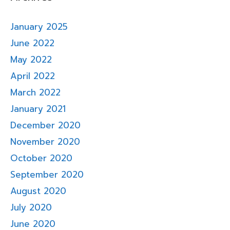
January 2025
June 2022
May 2022
April 2022
March 2022
January 2021
December 2020
November 2020
October 2020
September 2020
August 2020
July 2020
June 2020