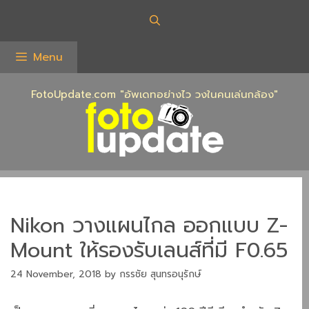
Skip
to
content
Menu
FotoUpdate.com "อัพเดทอย่างไว วงในคนเล่นกล้อง"
Nikon วางแผนไกล ออกแบบ Z-
Mount ให้รองรับเลนส์ที่มี F0.65
24 November, 2018
by
กรรชัย สุนทรอนุรักษ์