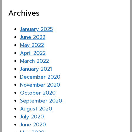
Archives
January 2025
June 2022
May 2022
April 2022
March 2022
January 2021
December 2020
November 2020
October 2020
September 2020
August 2020
July 2020
June 2020