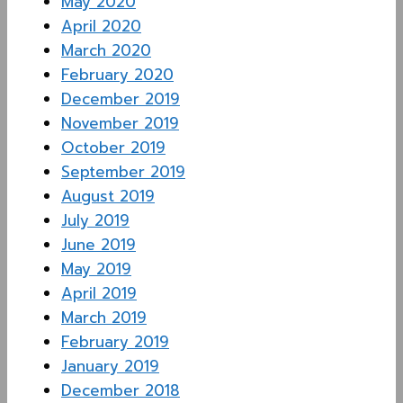
May 2020
April 2020
March 2020
February 2020
December 2019
November 2019
October 2019
September 2019
August 2019
July 2019
June 2019
May 2019
April 2019
March 2019
February 2019
January 2019
December 2018