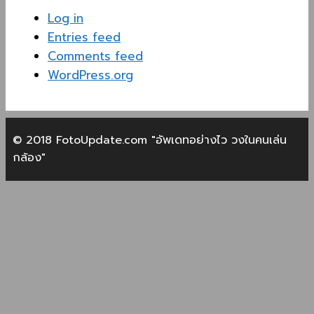
Log in
Entries feed
Comments feed
WordPress.org
© 2018 FotoUpdate.com "อัพเดทอย่างไว วงในคนเล่น
กล้อง"