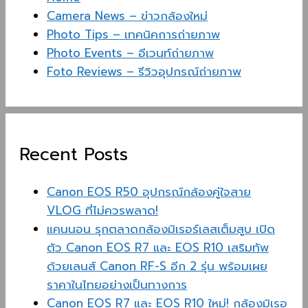
Camera News – ข่าวกล้องใหม่
Photo Tips – เทคนิคการถ่ายภาพ
Photo Events – อีเวนท์ถ่ายภาพ
Foto Reviews – รีวิวอุปกรณ์ถ่ายภาพ
Recent Posts
Canon EOS R50 อุปกรณ์กล้องคู่ใจสาย
VLOG ที่ไม่ควรพลาด!
แคนนอน รุกตลาดกล้องมิเรอร์เลสเต็มสูบ เปิด
ตัว Canon EOS R7 และ EOS R10 เสริมทัพ
ด้วยเลนส์ Canon RF-S อีก 2 รุ่น พร้อมเผย
ราคาในไทยอย่างเป็นทางการ
Canon EOS R7 และ EOS R10 ใหม่! กล้องมิเรอ