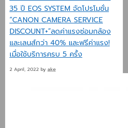
35 ปี EOS SYSTEM จัดโปรโมชั่น
“CANON CAMERA SERVICE
DISCOUNT+”ลดค่าแรงซ่อมกล้อง
และเลนส์กว่า 40% และฟรีค่าแรง!
เมื่อใช้บริการครบ 5 ครั้ง
2 April, 2022
by
ake