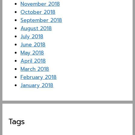
November 2018
October 2018
September 2018
August 2018
July 2018
June 2018
May 2018
April 2018
March 2018
February 2018
January 2018
Tags