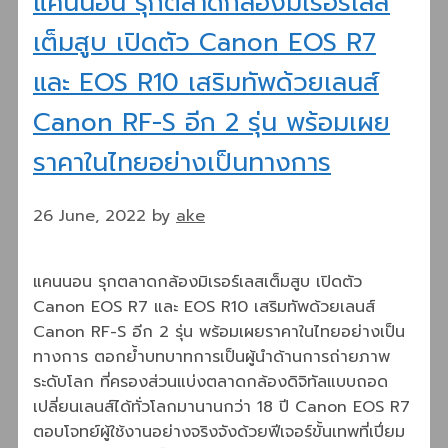
แคนนอน รุกตลาดกล้องมิเรอร์เลส
เต็มสูบ เปิดตัว Canon EOS R7
และ EOS R10 เสริมทัพด้วยเลนส์
Canon RF-S อีก 2 รุ่น พร้อมเผย
ราคาในไทยอย่างเป็นทางการ
26 June, 2022
by
ake
แคนนอน รุกตลาดกล้องมิเรอร์เลสเต็มสูบ เปิดตัว
Canon EOS R7 และ EOS R10 เสริมทัพด้วยเลนส์
Canon RF-S อีก 2 รุ่น พร้อมเผยราคาในไทยอย่างเป็น
ทางการ ตอกย้ำบทบาทการเป็นผู้นำด้านการถ่ายภาพ
ระดับโลก ที่ครองส่วนแบ่งตลาดกล้องดิจิทัลแบบถอด
เปลี่ยนเลนส์ได้ทั่วโลกมานานกว่า 18 ปี Canon EOS R7
ตอบโจทย์ผู้ใช้งานอย่างจริงจังด้วยฟีเจอร์ขั้นเทพที่เปี่ยม