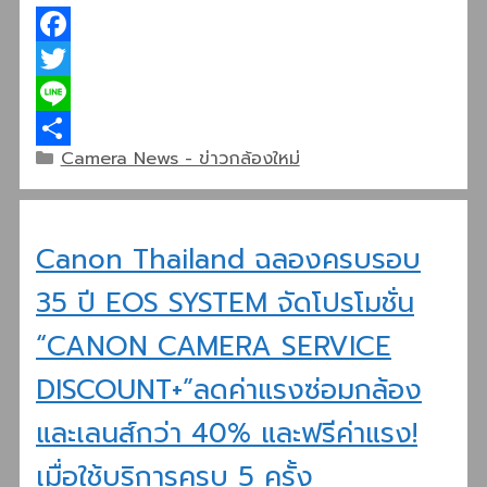
Facebook
Twitter
Line
Categories
Camera News - ข่าวกล้องใหม่
Share
Canon Thailand ฉลองครบรอบ
35 ปี EOS SYSTEM จัดโปรโมชั่น
“CANON CAMERA SERVICE
DISCOUNT+”ลดค่าแรงซ่อมกล้อง
และเลนส์กว่า 40% และฟรีค่าแรง!
เมื่อใช้บริการครบ 5 ครั้ง