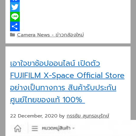
Facebook
Twitter
Line
Categories
Camera News - ข่าวกล้องใหม่
Share
เอาใจขาช้อปออนไลน์ เปิดตัว
FUJIFILM X-Space Official Store
อย่างเป็นทางการ สินค้ารับประกัน
ศูนย์ไทยของแท้ 100%
22 December, 2020
by
กรรชัย สุนทรอนุรักษ์