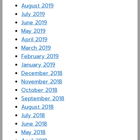
August 2019
July 2019
June 2019
May 2019
April 2019
March 2019
February 2019
January 2019
December 2018
November 2018
October 2018
September 2018
August 2018
July 2018
June 2018
May 2018