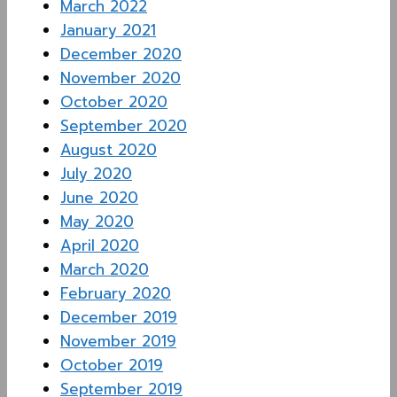
March 2022
January 2021
December 2020
November 2020
October 2020
September 2020
August 2020
July 2020
June 2020
May 2020
April 2020
March 2020
February 2020
December 2019
November 2019
October 2019
September 2019