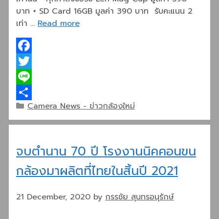
บาท + SD Card 16GB มูลค่า 390 บาท รับคะแนน 2
เท่า …
Read more
Facebook
Twitter
Line
Categories
Camera News - ข่าวกล้องใหม่
Share
จบตำนาน 70 ปี โรงงานนิคคอนขน
กล้องมาผลิตที่ไทยในสิ้นปี 2021
21 December, 2020
by
กรรชัย สุนทรอนุรักษ์