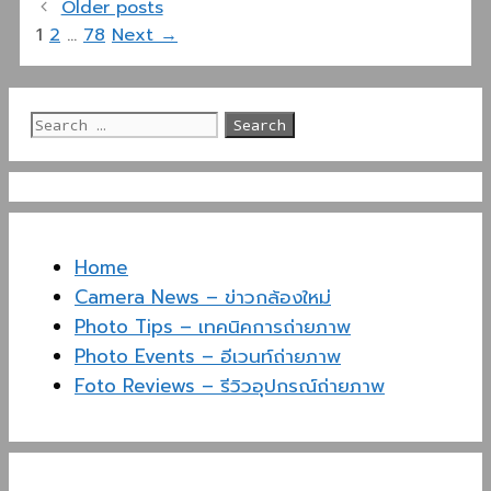
Older posts
Page
Page
Page
1
2
…
78
Next
→
Search
for:
Home
Camera News – ข่าวกล้องใหม่
Photo Tips – เทคนิคการถ่ายภาพ
Photo Events – อีเวนท์ถ่ายภาพ
Foto Reviews – รีวิวอุปกรณ์ถ่ายภาพ