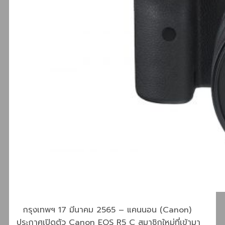
กรุงเทพฯ 17 มีนาคม 2565 – แคนนอน (Canon)
ประกาศเปิดตัว Canon EOS R5 C สมาชิกใหม่ที่เข้ามา