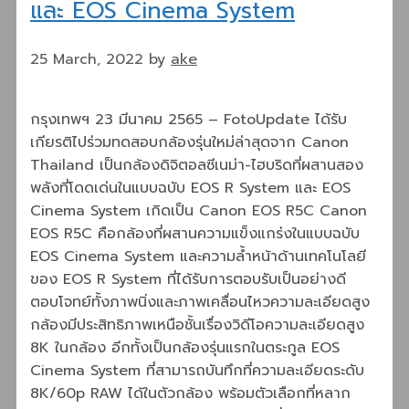
และ EOS Cinema System
25 March, 2022
by
ake
กรุงเทพฯ 23 มีนาคม 2565 – FotoUpdate ได้รับ
เกียรติไปร่วมทดสอบกล้องรุ่นใหม่ล่าสุดจาก Canon
Thailand เป็นกล้องดิจิตอลซีเนม่า-ไฮบริดที่ผสานสอง
พลังที่โดดเด่นในแบบฉบับ EOS R System และ EOS
Cinema System เกิดเป็น Canon EOS R5C Canon
EOS R5C คือกล้องที่ผสานความแข็งแกร่งในแบบฉบับ
EOS Cinema System และความล้ำหน้าด้านเทคโนโลยี
ของ EOS R System ที่ได้รับการตอบรับเป็นอย่างดี
ตอบโจทย์ทั้งภาพนิ่งและภาพเคลื่อนไหวความละเอียดสูง
กล้องมีประสิทธิภาพเหนือชั้นเรื่องวิดีโอความละเอียดสูง
8K ในกล้อง อีกทั้งเป็นกล้องรุ่นแรกในตระกูล EOS
Cinema System ที่สามารถบันทึกที่ความละเอียดระดับ
8K/60p RAW ได้ในตัวกล้อง พร้อมตัวเลือกที่หลาก