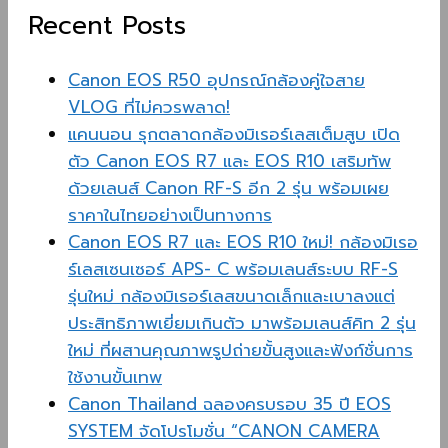
Recent Posts
Canon EOS R50 อุปกรณ์กล้องคู่ใจสาย
VLOG ที่ไม่ควรพลาด!
แคนนอน รุกตลาดกล้องมิเรอร์เลสเต็มสูบ เปิด
ตัว Canon EOS R7 และ EOS R10 เสริมทัพ
ด้วยเลนส์ Canon RF-S อีก 2 รุ่น พร้อมเผย
ราคาในไทยอย่างเป็นทางการ
Canon EOS R7 และ EOS R10 ใหม่! กล้องมิเรอ
ร์เลสเซนเซอร์ APS- C พร้อมเลนส์ระบบ RF-S
รุ่นใหม่ กล้องมิเรอร์เลสขนาดเล็กและเบาลงแต่
ประสิทธิภาพเยี่ยมเกินตัว มาพร้อมเลนส์คิท 2 รุ่น
ใหม่ ที่ผสานคุณภาพรูปถ่ายขั้นสูงและฟังก์ชั่นการ
ใช้งานขั้นเทพ
Canon Thailand ฉลองครบรอบ 35 ปี EOS
SYSTEM จัดโปรโมชั่น “CANON CAMERA