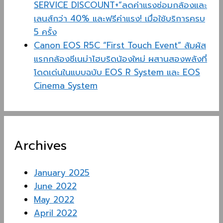
SERVICE DISCOUNT+”ลดค่าแรงซ่อมกล้องและ
เลนส์กว่า 40% และฟรีค่าแรง! เมื่อใช้บริการครบ
5 ครั้ง
Canon EOS R5C “First Touch Event” สัมผัส
แรกกล้องซีเนม่าไฮบริดน้องใหม่ ผสานสองพลังที่
โดดเด่นในแบบฉบับ EOS R System และ EOS
Cinema System
Archives
January 2025
June 2022
May 2022
April 2022