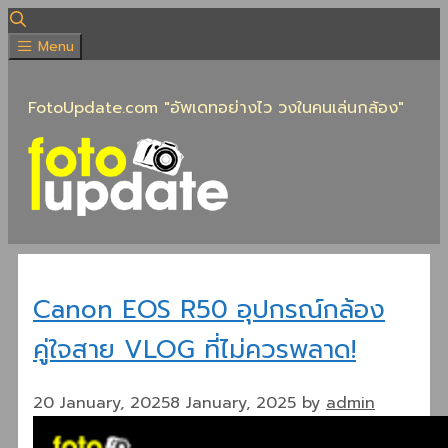
Skip
to
Menu
content
FotoUpdate.com "อัพเดทอย่างไว วงในคนเล่นกล้อง"
Canon EOS R50 อุปกรณ์กล้อง
คู่ใจสาย VLOG ที่ไม่ควรพลาด!
20 January, 2025
8 January, 2025
by
admin