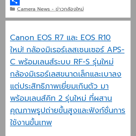
Line
Categories
Camera News - ข่าวกล้องใหม่
Share
Canon EOS R7 และ EOS R10
ใหม่! กล้องมิเรอร์เลสเซนเซอร์ APS-
C พร้อมเลนส์ระบบ RF-S รุ่นใหม่
กล้องมิเรอร์เลสขนาดเล็กและเบาลง
แต่ประสิทธิภาพเยี่ยมเกินตัว มา
พร้อมเลนส์คิท 2 รุ่นใหม่ ที่ผสาน
คุณภาพรูปถ่ายขั้นสูงและฟังก์ชั่นการ
ใช้งานขั้นเทพ