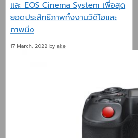
และ EOS Cinema System เพื่อสุด
ยอดประสิทธิภาพทั้งงานวิดีโอและ
ภาพนิ่ง
17 March, 2022
by
ake