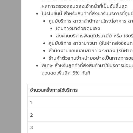
ผลการตรวจสอบของเจ้าหน้าที่เป็นอันสิ้นสุด
โปรโมชั่นนี้ สำหรับสินค้าที่ส่งมารับบริการที
ศูนย์บริการ สาขาสำนักงานใหญ่อาคาร สา
เดินทางมาด้วยตนเอง
ส่งผ่านบริการพัสดุไปรษณีย์ หรือ ใช
ศูนย์บริการ สาขาบางนา (รับฝากส่งซ่อมก
สำนักงานแคนนอนสาขา จ.ระยอง (รับฝากส
ร้านค้าตัวแทนจำหน่ายอย่างเป็นทางการ
พิเศษ สำหรับลูกค้าที่ส่งสินค้ามาใช้บริการ
ส่วนลดเพิ่มอีก 5% ทันที
จำนวนครั้งการใช้บริการ
1
2
3