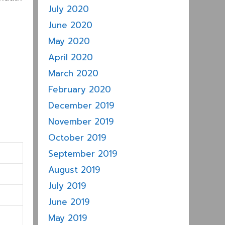
July 2020
June 2020
May 2020
April 2020
March 2020
February 2020
December 2019
November 2019
October 2019
September 2019
August 2019
July 2019
June 2019
May 2019