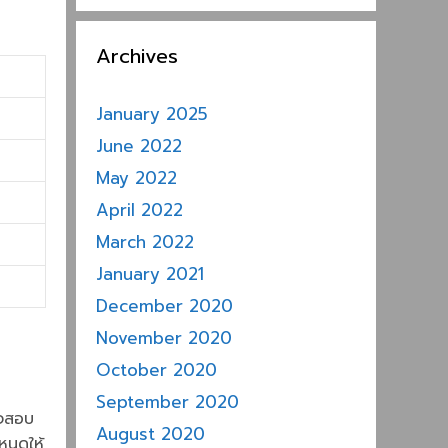
Archives
January 2025
June 2022
May 2022
April 2022
March 2022
January 2021
December 2020
November 2020
October 2020
September 2020
วจสอบ
August 2020
หนดให้