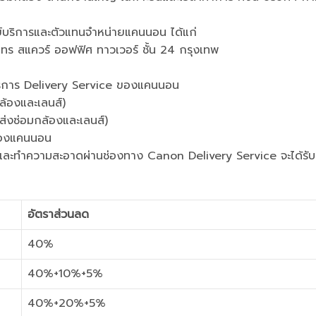
่ศูนย์บริการและตัวแทนจำหน่ายแคนนอน ได้แก่
ทร สแควร์ ออฟฟิศ ทาวเวอร์ ชั้น 24 กรุงเทพ
้บริการ Delivery Service ของแคนนอน
ล้องและเลนส์)
่งซ่อมกล้องและเลนส์)
ของแคนนอน
ซ่อมและทำความสะอาดผ่านช่องทาง Canon Delivery Service จะได้รับ
อัตราส่วนลด
40%
40%+10%+5%
40%+20%+5%