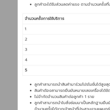
ลูกค้าจะได้รับส่วนลดค่าแรง ตามจำนวนครั้งที่น
จำนวนครั้งการใช้บริการ
1
2
3
4
5
ลูกค้าสามารถนำสินค้ามาร่วมโปรโมชั่นได้สูงสุ
สินค้าต้องสามารถยืนยันหมายเลขเครื่องได้ชัด
ไม่จำกัดจำนวนสินค้าต่อลูกค้า 1 ราย
ลูกค้าสามารถนำใบสั่งซ่อมมาเป็นหลักฐานยืนยั
จำนวนครั้งได้จากเจ้าหน้าที่ประสานงานแผนกซ