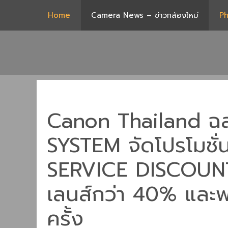
Skip
Home
Camera News – ข่าวกล้องใหม่
Ph
to
content
Canon Thailand ฉ
SYSTEM จัดโปรโมช
SERVICE DISCOUNT
เลนส์กว่า 40% และฟร
ครั้ง