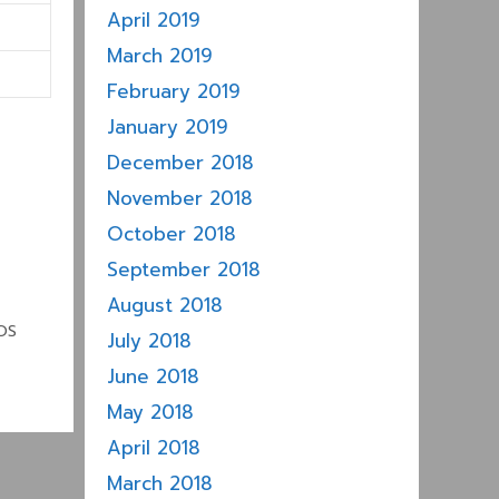
April 2019
March 2019
February 2019
January 2019
December 2018
November 2018
October 2018
September 2018
August 2018
EOS
July 2018
June 2018
May 2018
April 2018
March 2018