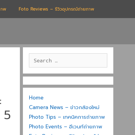
ภาพ
Foto Reviews – รีวิวอุปกรณ์ถ่ายภาพ
Search
for:
ะ
Home
Camera News – ข่าวกล้องใหม่
บ 5
Photo Tips – เทคนิคการถ่ายภาพ
Photo Events – อีเวนท์ถ่ายภาพ