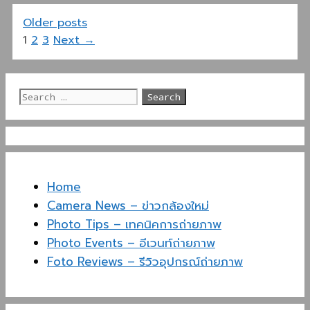
Older posts
Page
Page
Page
1
2
3
Next
→
Search
for:
Home
Camera News – ข่าวกล้องใหม่
Photo Tips – เทคนิคการถ่ายภาพ
Photo Events – อีเวนท์ถ่ายภาพ
Foto Reviews – รีวิวอุปกรณ์ถ่ายภาพ