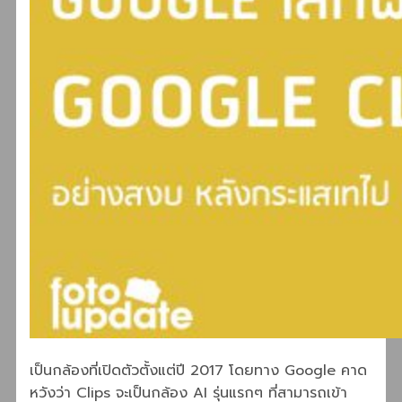
เป็นกล้องที่เปิดตัวตั้งแต่ปี 2017 โดยทาง Google คาด
หวังว่า Clips จะเป็นกล้อง AI รุ่นแรกๆ ที่สามารถเข้า