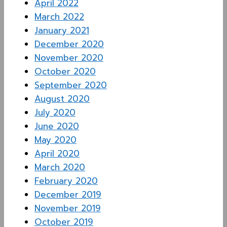
April 2022
March 2022
January 2021
December 2020
November 2020
October 2020
September 2020
August 2020
July 2020
June 2020
May 2020
April 2020
March 2020
February 2020
December 2019
November 2019
October 2019