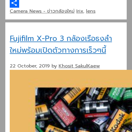
Line
Categories
Tags
Camera News - ข่าวกล้องใหม่
Irix
,
lens
Share
Fujifilm X-Pro 3 กล้องเรือธงลำ
ใหม่พร้อมเปิดตัวทางการเร็วๆนี้
22 October, 2019
by
Khosit SakulKaew