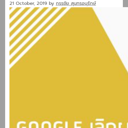
21 October, 2019
by
กรรชัย สุนทรอนุรักษ์