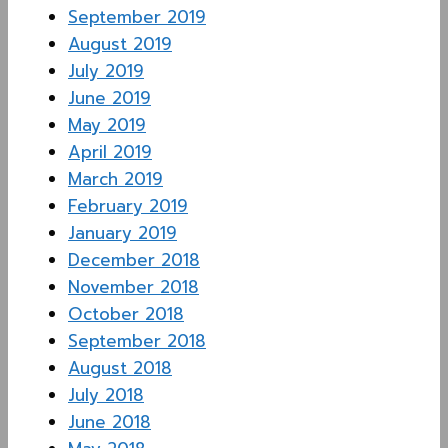
September 2019
August 2019
July 2019
June 2019
May 2019
April 2019
March 2019
February 2019
January 2019
December 2018
November 2018
October 2018
September 2018
August 2018
July 2018
June 2018