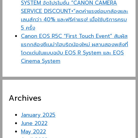
SYSTEM จัดโปรโมชั่น “CANON CAMERA
SERVICE DISCOUNT+”ลดค่าแรงซ่อมกล้องและ
เลนส์กว่า 40% และฟรีค่าแรง! เมื่อใช้บริการครบ
5 ครั้ง
Canon EOS R5C “First Touch Event” สัมผัส
แรกกล้องซีเนม่าไฮบริดน้องใหม่ ผสานสองพลังที่
โดดเด่นในแบบฉบับ EOS R System และ EOS
Cinema System
Archives
January 2025
June 2022
May 2022