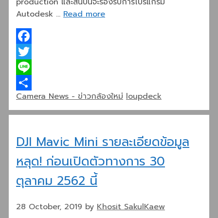
production และสิ้นปีนี้จะรองรับการโปรแกรม
Autodesk …
Read more
Facebook
Twitter
Line
Categories
Tags
Camera News - ข่าวกล้องใหม่
loupdeck
Share
DJI Mavic Mini รายละเอียดข้อมูล
หลุด! ก่อนเปิดตัวทางการ 30
ตุลาคม 2562 นี้
28 October, 2019
by
Khosit SakulKaew