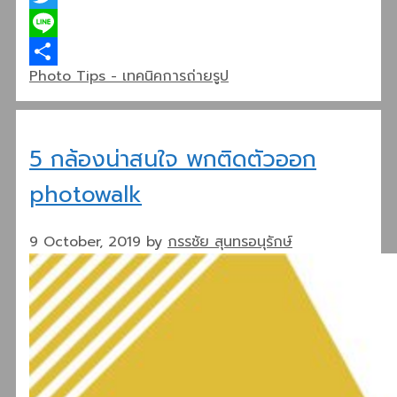
Twitter
Line
Categories
Photo Tips - เทคนิคการถ่ายรูป
Share
5 กล้องน่าสนใจ พกติดตัวออก
photowalk
9 October, 2019
by
กรรชัย สุนทรอนุรักษ์