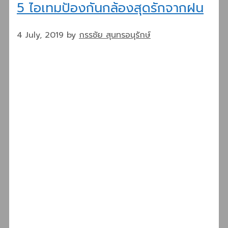
5 ไอเทมป้องกันกล้องสุดรักจากฝน
4 July, 2019
by
กรรชัย สุนทรอนุรักษ์