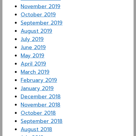
November 2019
October 2019
September 2019
August 2019
July 2019
June 2019
May 2019
April 2019
March 2019
February 2019
January 2019
December 2018
November 2018
October 2018
September 2018
August 2018