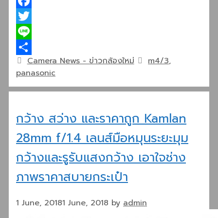
Facebook
Twitter
Line
Categories
Tags
Camera News - ข่าวกล้องใหม่
m4/3
,
Share
panasonic
กว้าง สว่าง และราคาถูก Kamlan
28mm f/1.4 เลนส์มือหมุนระยะมุม
กว้างและรูรับแสงกว้าง เอาใจช่าง
ภาพราคาสบายกระเป๋า
1 June, 2018
1 June, 2018
by
admin