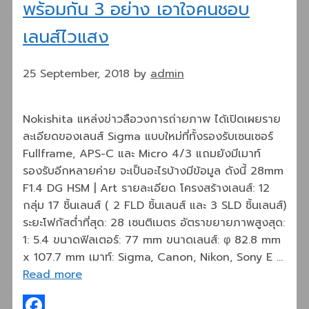
พร้อมกัน 3 อย่าง เอาใจคนชอบ
เลนส์ไวแสง
25 September, 2018
by
admin
Nokishita แหล่งข่าวลือวงการถ่ายภาพ ได้เปิดเผยราย
ละเอียดของเลนส์ Sigma แบบใหม่ที่ทั้งรองรับเซนเซอร์
Fullframe, APS-C และ Micro 4/3 แถมยังมีเมาท์
รองรับอีกหลายค่าย จะเป็นอะไรบ้างมีข้อมูล ดังนี้ 28mm
F1.4 DG HSM | Art รายละเอียด โครงสร้างเลนส์: 12
กลุ่ม 17 ชิ้นเลนส์ ( 2 FLD ชิ้นเลนส์ และ 3 SLD ชิ้นเลนส์)
ระยะโฟกัสต่ำที่สุด: 28 เซนติเมตร อัตราขยายภาพสูงสุด:
1: 5.4 ขนาดฟิลเตอร์: 77 mm ขนาดเลนส์: φ 82.8 mm
x 107.7 mm เมาท์: Sigma, Canon, Nikon, Sony E …
Read more