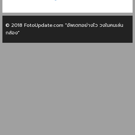
© 2018 FotoUpdate.com "อัพเดทอย่างไว วงในคนเล่น
กล้อง"