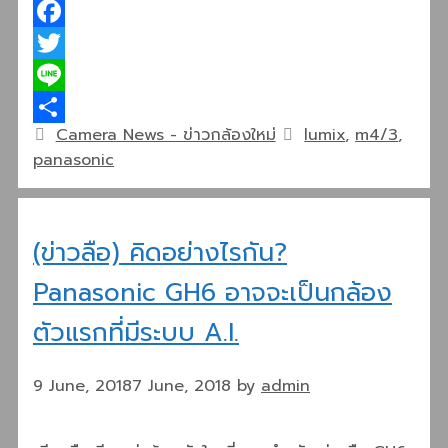
Facebook
Twitter
Line
Categories
Tags
Camera News - ข่าวกล้องใหม่
lumix
,
m4/3
,
Share
panasonic
(ข่าวลือ) คิดอย่างไรกัน?
Panasonic GH6 อาจจะเป็นกล้อง
ตัวแรกที่มีระบบ A.I.
9 June, 2018
7 June, 2018
by
admin