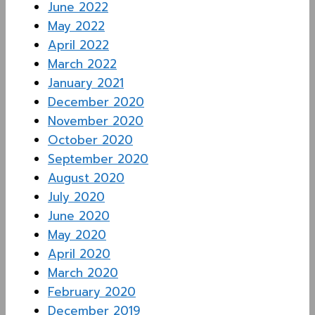
June 2022
May 2022
April 2022
March 2022
January 2021
December 2020
November 2020
October 2020
September 2020
August 2020
July 2020
June 2020
May 2020
April 2020
March 2020
February 2020
December 2019