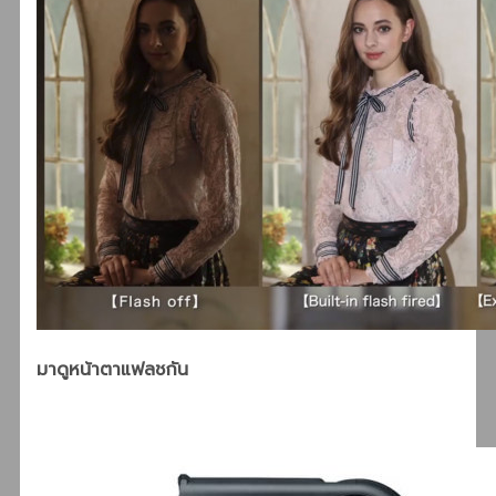
มาดูหน้าตาแฟลชกัน