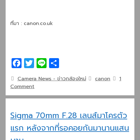
ที่มา : canon.co.uk
Facebook
Twitter
Line
Share
Categories
Tags
Camera News - ข่าวกล้องใหม่
canon
1
Comment
Sigma 70mm F.28 เลนส์มาโครตัว
แรก หลังจากที่รอคอยกันมานานแสน