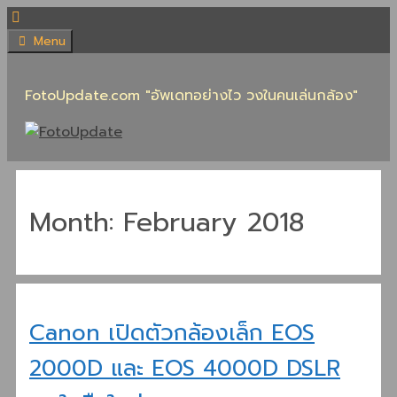
Skip
to
Menu
content
FotoUpdate.com "อัพเดทอย่างไว วงในคนเล่นกล้อง"
Month:
February 2018
Canon เปิดตัวกล้องเล็ก EOS
2000D และ EOS 4000D DSLR