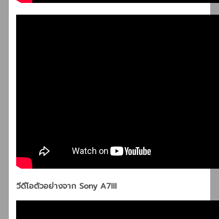
วีดีโอตัวอย่างจาก Sony A7III