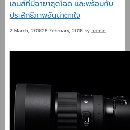
เลนส์ที่มีฉายาสุดโฉด และพร้อมกับ
ประสิทธิภาพอันน่าตกใจ
2 March, 2018
28 February, 2018
by
admin