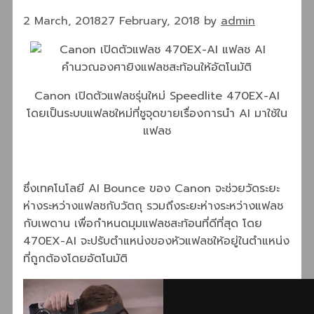
2 March, 2018
27 February, 2018
by
admin
Canon เปิดตัวแฟลชรุ่นใหม่ Speedlite 470EX-AI
โดยเป็นระบบแฟลชใหม่ที่ชูจุดขายเรื่องการนำ AI มาใช้ใน
แฟลช
ซึ่งเทคโนโลยี AI Bounce ของ Canon จะช่วยวัดระยะ
ห่างระหว่างแฟลชกับวัตถุ รวมถึงระยะห่างระหว่างแฟลช
กับเพดาน เพื่อกำหนดมุมแฟลชสะท้อนที่ดีที่สุด โดย
470EX-AI จะปรับตำแหน่งของหัวแฟลชให้อยู่ในตำแหน่ง
ที่ถูกต้องโดยอัตโนมัติ