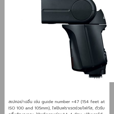
สเปคอย่างอื่น เช่น guide number =47 (154 feet at
ISO 100 and 105mm), ไฟอินฟราเรตช่วยโฟกัส, ตัวรับ