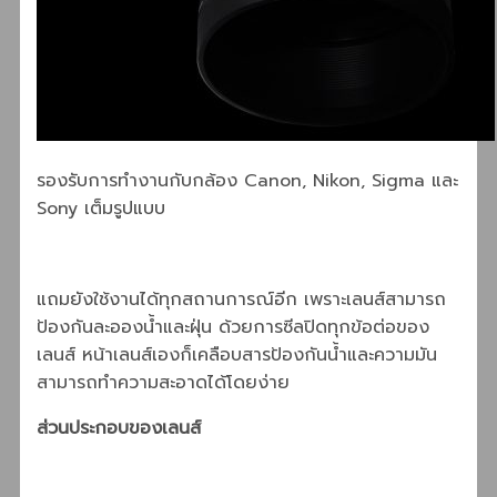
รองรับการทำงานกับกล้อง Canon, Nikon, Sigma และ
Sony เต็มรูปแบบ
แถมยังใช้งานได้ทุกสถานการณ์อีก เพราะเลนส์สามารถ
ป้องกันละอองน้ำและฝุ่น ด้วยการซีลปิดทุกข้อต่อของ
เลนส์ หน้าเลนส์เองก็เคลือบสารป้องกันน้ำและความมัน
สามารถทำความสะอาดได้โดยง่าย
ส่วนประกอบของเลนส์