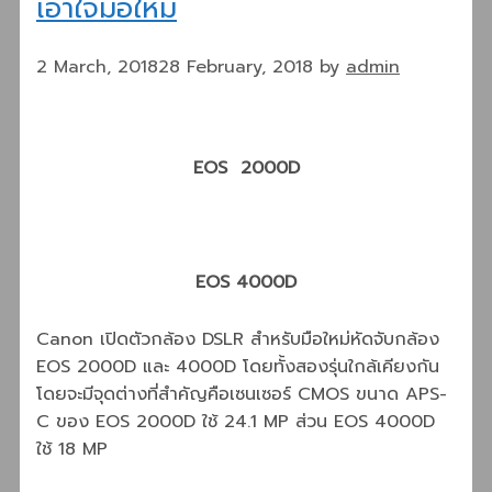
เอาใจมือใหม่
2 March, 2018
28 February, 2018
by
admin
EOS 2000D
EOS 4000D
Canon เปิดตัวกล้อง DSLR สำหรับมือใหม่หัดจับกล้อง
EOS 2000D และ 4000D โดยทั้งสองรุ่นใกล้เคียงกัน
โดยจะมีจุดต่างที่สำคัญคือเซนเซอร์ CMOS ขนาด APS-
C ของ EOS 2000D ใช้ 24.1 MP ส่วน EOS 4000D
ใช้ 18 MP