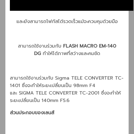
และยังสามารถโฟกัสได้รวดเร็วแม้จะควบคุมด้วยมือ
สามารถใช้งานร่วมกับ
FLASH MACRO EM-140
DG
ทำให้ได้ภาพที่สว่างและคมชัด
สามารถใช้งานร่วมกับ Sigma TELE CONVERTER TC-
1401 ซึ่งจะทำให้ระยะเปลี่ยนเป็น 98mm F4
และ SIGMA TELE CONVERTER TC-2001 ซึ่งจะทำให้
ระยะเปลี่ยนเป็น 140mm F5.6
ส่วนประกอบของเลนส์