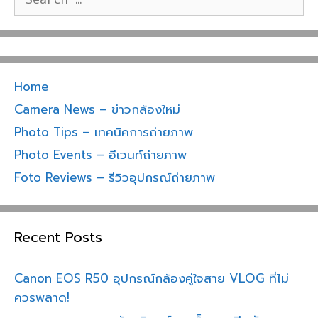
o
for:
o
k
Home
Camera News – ข่าวกล้องใหม่
Photo Tips – เทคนิคการถ่ายภาพ
Photo Events – อีเวนท์ถ่ายภาพ
Foto Reviews – รีวิวอุปกรณ์ถ่ายภาพ
Recent Posts
Canon EOS R50 อุปกรณ์กล้องคู่ใจสาย VLOG ที่ไม่
ควรพลาด!