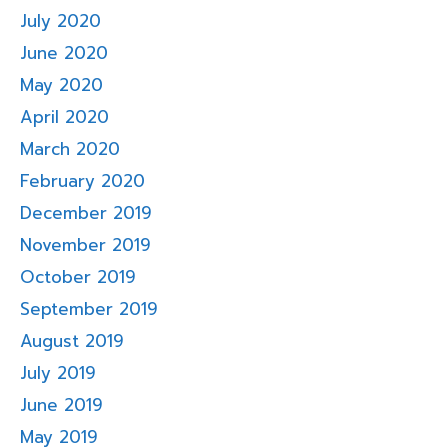
July 2020
June 2020
May 2020
April 2020
March 2020
February 2020
December 2019
November 2019
October 2019
September 2019
August 2019
July 2019
June 2019
May 2019