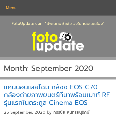
Skip
Menu
to
content
FotoUpdate.com "อัพเดทอย่างไว วงในคนเล่นกล้อง"
Month:
September 2020
แคนนอนเผยโฉม กล้อง EOS C70
กล้องถ่ายภาพยนตร์ที่มาพร้อมเมาท์ RF
รุ่นแรกในตระกูล Cinema EOS
25 September, 2020
by
กรรชัย สุนทรอนุรักษ์