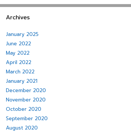
Archives
January 2025
June 2022
May 2022
April 2022
March 2022
January 2021
December 2020
November 2020
October 2020
September 2020
August 2020