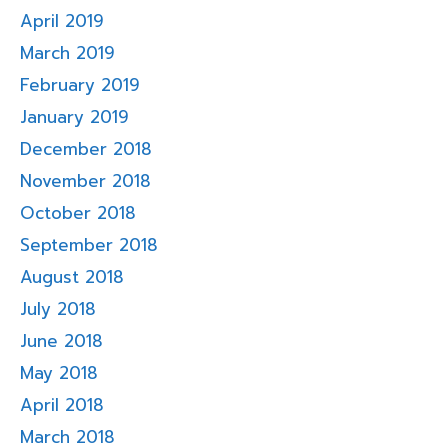
April 2019
March 2019
February 2019
January 2019
December 2018
November 2018
October 2018
September 2018
August 2018
July 2018
June 2018
May 2018
April 2018
March 2018