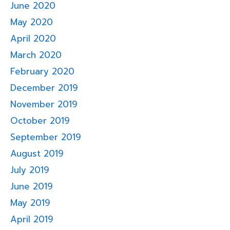
June 2020
May 2020
April 2020
March 2020
February 2020
December 2019
November 2019
October 2019
September 2019
August 2019
July 2019
June 2019
May 2019
April 2019