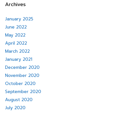
Archives
January 2025
June 2022
May 2022
April 2022
March 2022
January 2021
December 2020
November 2020
October 2020
September 2020
August 2020
July 2020