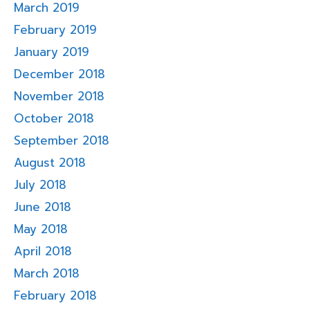
March 2019
February 2019
January 2019
December 2018
November 2018
October 2018
September 2018
August 2018
July 2018
June 2018
May 2018
April 2018
March 2018
February 2018