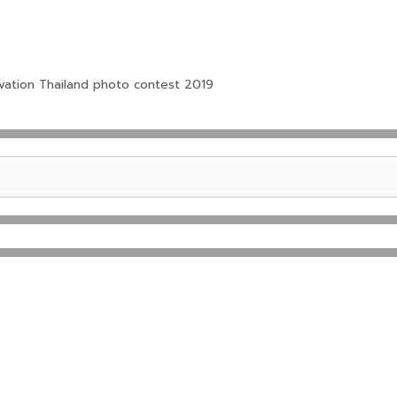
ovation Thailand photo contest 2019