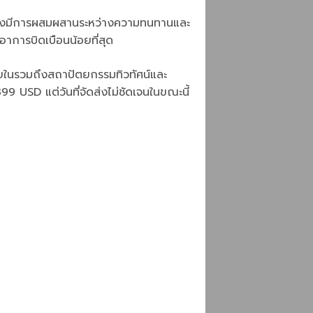
อซึ่งมีการผสมผสานระหว่างความทนทานและ
อาการบิดเบือนน้อยที่สุด
ภายในรวมถึงสถาปัตยกรรมทิวทัศน์และ
9 USD แต่วันที่จัดส่งไม่ชัดเจนในขณะนี้