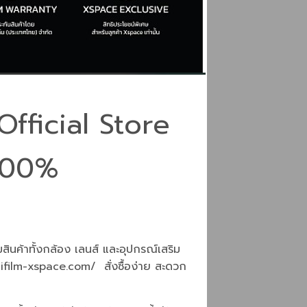
Official Store
้ 100%
มสินค้าทั้งกล้อง เลนส์ และอุปกรณ์เสริม
jifilm-xspace.com/
สั่งซื้อง่าย สะดวก