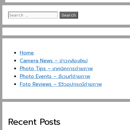
Search
for:
Home
Camera News – ข่าวกล้องใหม่
Photo Tips – เทคนิคการถ่ายภาพ
Photo Events – อีเวนท์ถ่ายภาพ
Foto Reviews – รีวิวอุปกรณ์ถ่ายภาพ
Recent Posts