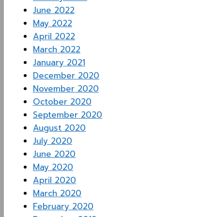
June 2022
May 2022
April 2022
March 2022
January 2021
December 2020
November 2020
October 2020
September 2020
August 2020
July 2020
June 2020
May 2020
April 2020
March 2020
February 2020