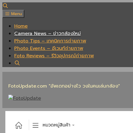
Skip
to
Menu
content
Home
Camera News – ข่าวกล้องใหม่
Photo Tips – เทคนิคการถ่ายภาพ
Photo Events – อีเวนท์ถ่ายภาพ
Foto Reviews – รีวิวอุปกรณ์ถ่ายภาพ
FotoUpdate.com "อัพเดทอย่างไว วงในคนเล่นกล้อง"