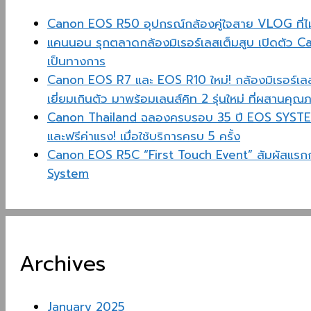
Canon EOS R50 อุปกรณ์กล้องคู่ใจสาย VLOG ที่ไ
แคนนอน รุกตลาดกล้องมิเรอร์เลสเต็มสูบ เปิดตัว 
เป็นทางการ
Canon EOS R7 และ EOS R10 ใหม่! กล้องมิเรอร์เลส
เยี่ยมเกินตัว มาพร้อมเลนส์คิท 2 รุ่นใหม่ ที่ผสานคุณภ
Canon Thailand ฉลองครบรอบ 35 ปี EOS SYSTE
และฟรีค่าแรง! เมื่อใช้บริการครบ 5 ครั้ง
Canon EOS R5C “First Touch Event” สัมผัสแรกก
System
Archives
January 2025