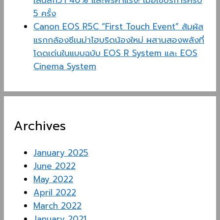
เลนส์กว่า 40% และฟรีค่าแรง! เมื่อใช้บริการครบ
5 ครั้ง
Canon EOS R5C “First Touch Event” สัมผัส
แรกกล้องซีเนม่าไฮบริดน้องใหม่ ผสานสองพลังที่
โดดเด่นในแบบฉบับ EOS R System และ EOS
Cinema System
Archives
January 2025
June 2022
May 2022
April 2022
March 2022
January 2021