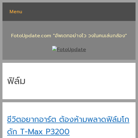
Skip
Menu
to
content
FotoUpdate.com "อัพเดทอย่างไว วงในคนเล่นกล้อง"
ฟิล์ม
ชีวิตอยากอาร์ต ต้องห้ามพลาดฟิล์มโก
ดัก T-Max P3200