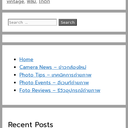
vintage
,
ฟิล์ม
,
โกดัก
Search
for:
Home
Camera News – ข่าวกล้องใหม่
Photo Tips – เทคนิคการถ่ายภาพ
Photo Events – อีเวนท์ถ่ายภาพ
Foto Reviews – รีวิวอุปกรณ์ถ่ายภาพ
Recent Posts