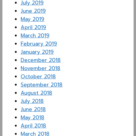
July 2019
June 2019
May 2019
April 2019
March 2019
February 2019
January 2019
December 2018
November 2018
October 2018
September 2018
August 2018
July 2018
June 2018
May 2018
April 2018
March 2018