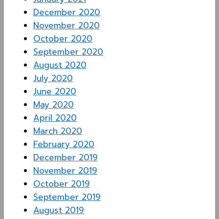
December 2020
November 2020
October 2020
September 2020
August 2020
July 2020
June 2020
May 2020
April 2020
March 2020
February 2020
December 2019
November 2019
October 2019
September 2019
August 2019