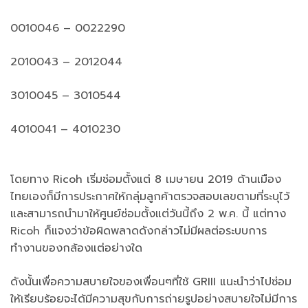
0010046 – 0022290
2010043 – 2012044
3010045 – 3010544
4010041 – 4010230
โดยทาง Ricoh เริ่มซ่อมตั้งแต่ 8 เมษายน 2019 ด้านเมือง
ไทยเองก็มีการประกาศให้กลุ่มลูกค้าตรวจสอบเลขตามที่ระบุไว้
และสามารถนำมาให้ศูนย์ซ่อมตั้งแต่วันนี้ถึง 2 พ.ค. นี้ แต่ทาง
Ricoh ก็แจงว่าข้อผิดพลาดดังกล่าวไม่มีผลต่อระบบการ
ทำงานของกล้องแต่อย่างใด
ดังนั้นเพื่อความสบายใจของเพื่อนๆที่ใช้ GRIII แนะนำว่าไปซ่อม
ให้เรียบร้อยจะได้มีความสุขกับการถ่ายรูปอย่างสบายใจไม่มีการ