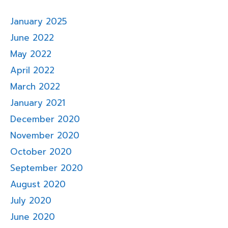
January 2025
June 2022
May 2022
April 2022
March 2022
January 2021
December 2020
November 2020
October 2020
September 2020
August 2020
July 2020
June 2020