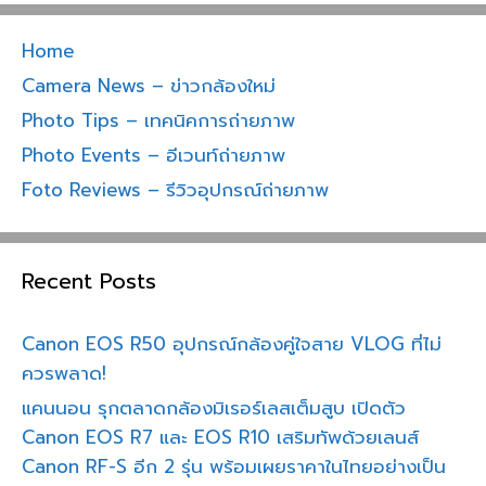
Home
Camera News – ข่าวกล้องใหม่
Photo Tips – เทคนิคการถ่ายภาพ
Photo Events – อีเวนท์ถ่ายภาพ
Foto Reviews – รีวิวอุปกรณ์ถ่ายภาพ
Recent Posts
Canon EOS R50 อุปกรณ์กล้องคู่ใจสาย VLOG ที่ไม่
ควรพลาด!
แคนนอน รุกตลาดกล้องมิเรอร์เลสเต็มสูบ เปิดตัว
Canon EOS R7 และ EOS R10 เสริมทัพด้วยเลนส์
Canon RF-S อีก 2 รุ่น พร้อมเผยราคาในไทยอย่างเป็น