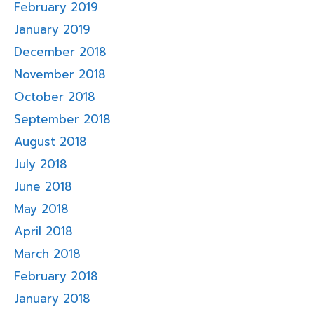
February 2019
January 2019
December 2018
November 2018
October 2018
September 2018
August 2018
July 2018
June 2018
May 2018
April 2018
March 2018
February 2018
January 2018