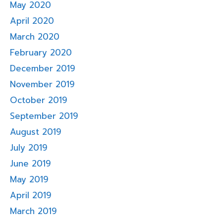
May 2020
April 2020
March 2020
February 2020
December 2019
November 2019
October 2019
September 2019
August 2019
July 2019
June 2019
May 2019
April 2019
March 2019