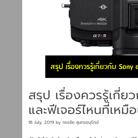
สรุป เรื่องควรรู้เกี่
และฟีเจอร์ไหนที่เหมือ
18 July, 2019
by
กรรชัย สุนทรอนุรักษ์