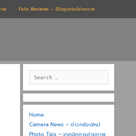
ภาพ
Foto Reviews – รีวิวอุปกรณ์ถ่ายภาพ
Search
for:
Home
Camera News – ข่าวกล้องใหม่
Photo Tips – เทคนิคการถ่ายภาพ