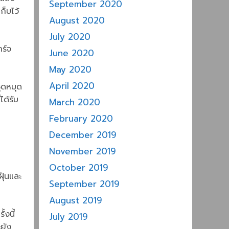
September 2020
ก็บไว้
August 2020
July 2020
าร์จ
June 2020
May 2020
April 2020
ชุดหมุด
ด้รับ
March 2020
February 2020
December 2019
November 2019
October 2019
ุ่นและ
September 2019
August 2019
งนี้
July 2019
ะยัง