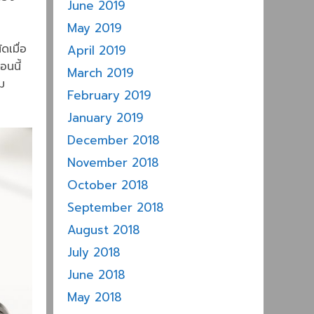
June 2019
May 2019
ดเมื่อ
April 2019
อนนี้
March 2019
่ม
February 2019
January 2019
December 2018
November 2018
October 2018
September 2018
August 2018
July 2018
June 2018
May 2018