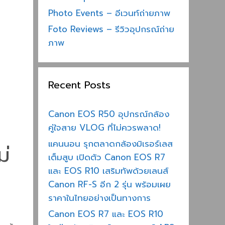
Photo Events – อีเวนท์ถ่ายภาพ
Foto Reviews – รีวิวอุปกรณ์ถ่าย
ภาพ
Recent Posts
Canon EOS R50 อุปกรณ์กล้อง
คู่ใจสาย VLOG ที่ไม่ควรพลาด!
แคนนอน รุกตลาดกล้องมิเรอร์เลส
ม่
เต็มสูบ เปิดตัว Canon EOS R7
และ EOS R10 เสริมทัพด้วยเลนส์
Canon RF-S อีก 2 รุ่น พร้อมเผย
ราคาในไทยอย่างเป็นทางการ
Canon EOS R7 และ EOS R10