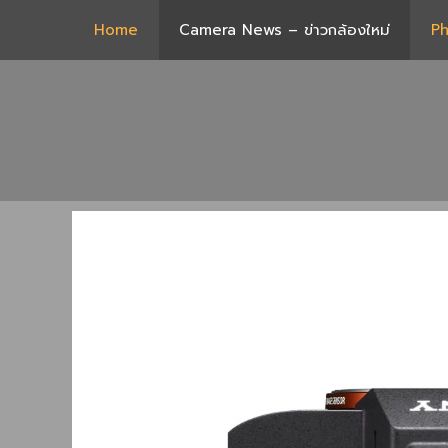
Skip
Home
Camera News – ข่าวกล้องใหม่
Ph
to
content