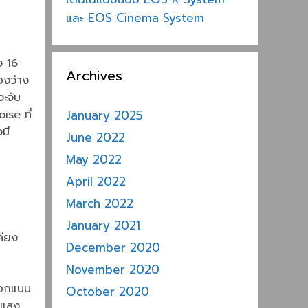
และ EOS Cinema System
ง 16
Archives
่องว่าง
จะจับ
ise ที่
January 2025
มี
June 2022
May 2022
April 2022
March 2022
January 2021
คียง
December 2020
November 2020
่ออกแบบ
October 2020
ยแสง