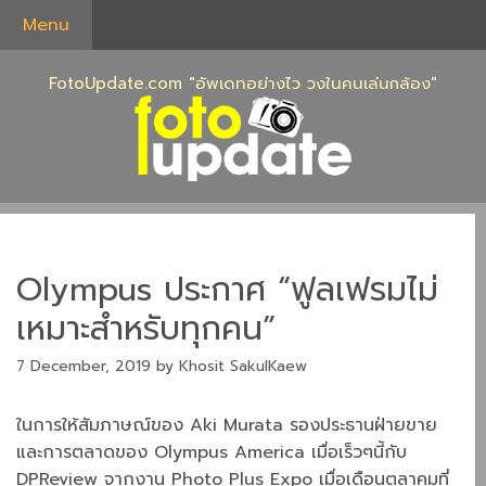
Skip
Menu
to
content
FotoUpdate.com "อัพเดทอย่างไว วงในคนเล่นกล้อง"
Olympus ประกาศ “ฟูลเฟรมไม่
เหมาะสำหรับทุกคน”
7 December, 2019
by
Khosit SakulKaew
ในการให้สัมภาษณ์ของ Aki Murata รองประธานฝ่ายขาย
และการตลาดของ Olympus America เมื่อเร็วๆนี้กับ
DPReview จากงาน Photo Plus Expo เมื่อเดือนตุลาคมที่