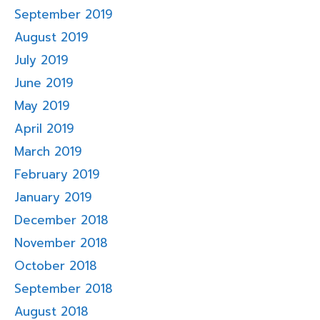
September 2019
August 2019
July 2019
June 2019
May 2019
April 2019
March 2019
February 2019
January 2019
December 2018
November 2018
October 2018
September 2018
August 2018