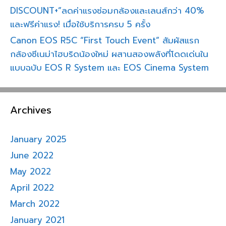
DISCOUNT+”ลดค่าแรงซ่อมกล้องและเลนส์กว่า 40%
และฟรีค่าแรง! เมื่อใช้บริการครบ 5 ครั้ง
Canon EOS R5C “First Touch Event” สัมผัสแรก
กล้องซีเนม่าไฮบริดน้องใหม่ ผสานสองพลังที่โดดเด่นใน
แบบฉบับ EOS R System และ EOS Cinema System
Archives
January 2025
June 2022
May 2022
April 2022
March 2022
January 2021