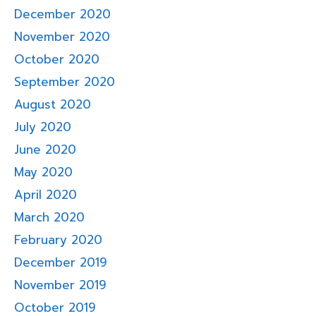
December 2020
November 2020
October 2020
September 2020
August 2020
July 2020
June 2020
May 2020
April 2020
March 2020
February 2020
December 2019
November 2019
October 2019