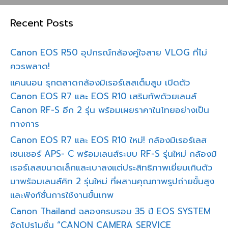
Recent Posts
Canon EOS R50 อุปกรณ์กล้องคู่ใจสาย VLOG ที่ไม่
ควรพลาด!
แคนนอน รุกตลาดกล้องมิเรอร์เลสเต็มสูบ เปิดตัว
Canon EOS R7 และ EOS R10 เสริมทัพด้วยเลนส์
Canon RF-S อีก 2 รุ่น พร้อมเผยราคาในไทยอย่างเป็น
ทางการ
Canon EOS R7 และ EOS R10 ใหม่! กล้องมิเรอร์เลส
เซนเซอร์ APS- C พร้อมเลนส์ระบบ RF-S รุ่นใหม่ กล้องมิ
เรอร์เลสขนาดเล็กและเบาลงแต่ประสิทธิภาพเยี่ยมเกินตัว
มาพร้อมเลนส์คิท 2 รุ่นใหม่ ที่ผสานคุณภาพรูปถ่ายขั้นสูง
และฟังก์ชั่นการใช้งานขั้นเทพ
Canon Thailand ฉลองครบรอบ 35 ปี EOS SYSTEM
จัดโปรโมชั่น “CANON CAMERA SERVICE