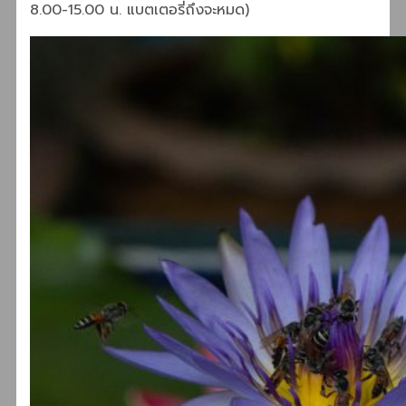
8.00-15.00 น. แบตเตอรี่ถึงจะหมด)