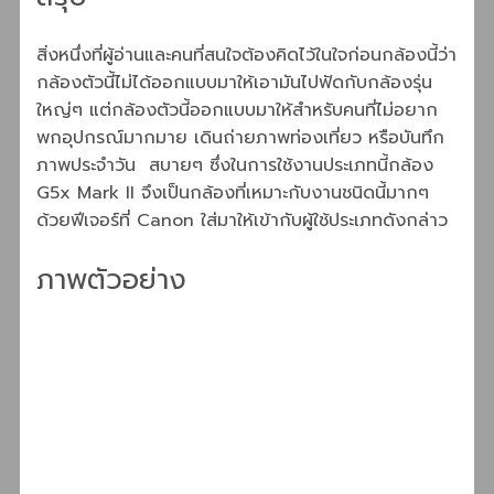
สิ่งหนึ่งที่ผู้อ่านและคนที่สนใจต้องคิดไว้ในใจก่อนกล้องนี้ว่า
กล้องตัวนี้ไม่ได้ออกแบบมาให้เอามันไปฟัดกับกล้องรุ่น
ใหญ่ๆ แต่กล้องตัวนี้ออกแบบมาให้สำหรับคนที่ไม่อยาก
พกอุปกรณ์มากมาย เดินถ่ายภาพท่องเที่ยว หรือบันทึก
ภาพประจำวัน สบายๆ ซึ่งในการใช้งานประเภทนี้กล้อง
G5x Mark II จึงเป็นกล้องที่เหมาะกับงานชนิดนี้มากๆ
ด้วยฟีเจอร์ที่ Canon ใส่มาให้เข้ากับผู้ใช้ประเภทดังกล่าว
ภาพตัวอย่าง