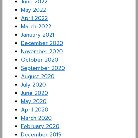
June 2022
May 2022
April 2022
March 2022
January 2021
December 2020
November 2020
October 2020
September 2020
August 2020
July 2020
June 2020
May 2020
April 2020
March 2020
February 2020
December 2019