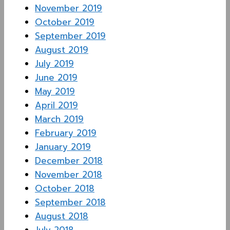
November 2019
October 2019
September 2019
August 2019
July 2019
June 2019
May 2019
April 2019
March 2019
February 2019
January 2019
December 2018
November 2018
October 2018
September 2018
August 2018