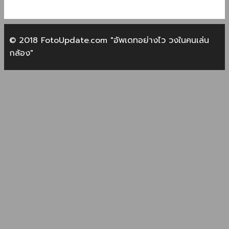
© 2018 FotoUpdate.com "อัพเดทอย่างไว วงในคนเล่น
กล้อง"