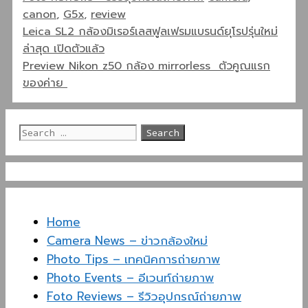
canon
,
G5x
,
review
Leica SL2 กล้องมิเรอร์เลสฟูลเฟรมแบรนด์ยุโรปรุ่นใหม่
ล่าสุด เปิดตัวแล้ว
Preview Nikon z50 กล้อง mirrorless ตัวคูณแรก
ของค่าย
Search
for:
Home
Camera News – ข่าวกล้องใหม่
Photo Tips – เทคนิคการถ่ายภาพ
Photo Events – อีเวนท์ถ่ายภาพ
Foto Reviews – รีวิวอุปกรณ์ถ่ายภาพ