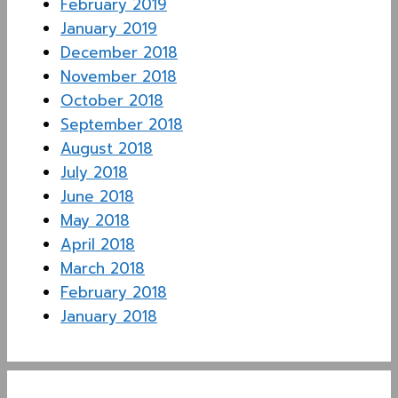
February 2019
January 2019
December 2018
November 2018
October 2018
September 2018
August 2018
July 2018
June 2018
May 2018
April 2018
March 2018
February 2018
January 2018