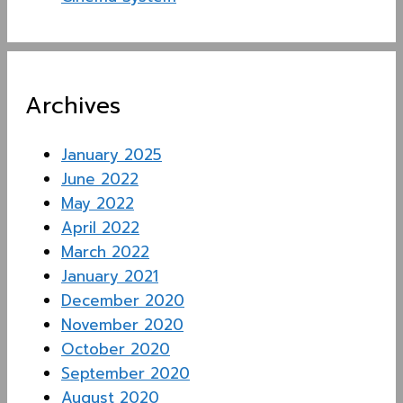
Archives
January 2025
June 2022
May 2022
April 2022
March 2022
January 2021
December 2020
November 2020
October 2020
September 2020
August 2020