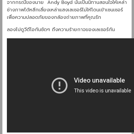
จากกรณีของนาย Andy Boyd นั้นเป็นนิทานสอนใจให้เหล่า
ช่างภาพได้หลีกเลี่ยงเหล่าแสงเลเซอร์ไม่ให้โดนเข้าเซนเซอร์
เพื่อความปลอดภัยของกล้องถ่ายภาพที่คุณรัก
ลองไปดูวีดีโอกันชัดๆ ถึงความร้ายกาจของเลเซอร์กัน