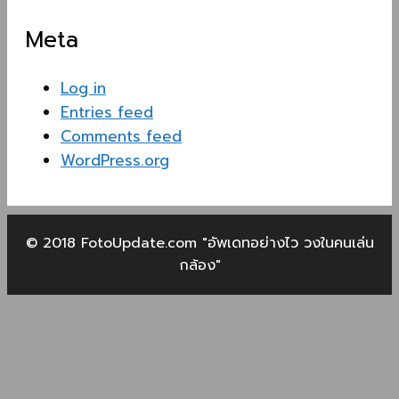
Meta
Log in
Entries feed
Comments feed
WordPress.org
© 2018 FotoUpdate.com "อัพเดทอย่างไว วงในคนเล่น
กล้อง"