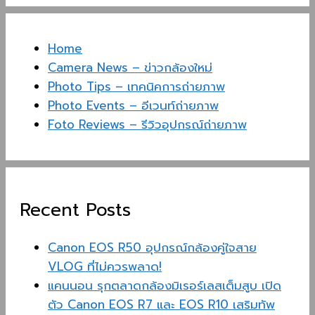
Home
Camera News – ข่าวกล้องใหม่
Photo Tips – เทคนิคการถ่ายภาพ
Photo Events – อีเวนท์ถ่ายภาพ
Foto Reviews – รีวิวอุปกรณ์ถ่ายภาพ
Recent Posts
Canon EOS R50 อุปกรณ์กล้องคู่ใจสาย
VLOG ที่ไม่ควรพลาด!
แคนนอน รุกตลาดกล้องมิเรอร์เลสเต็มสูบ เปิด
ตัว Canon EOS R7 และ EOS R10 เสริมทัพ