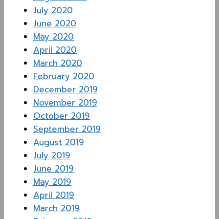
July 2020
June 2020
May 2020
April 2020
March 2020
February 2020
December 2019
November 2019
October 2019
September 2019
August 2019
July 2019
June 2019
May 2019
April 2019
March 2019