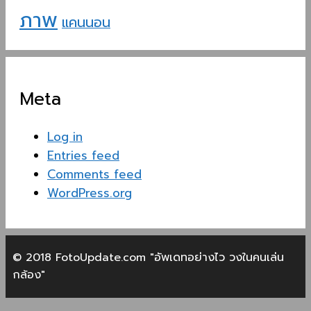
ภาพ
แคนนอน
Meta
Log in
Entries feed
Comments feed
WordPress.org
© 2018 FotoUpdate.com "อัพเดทอย่างไว วงในคนเล่น
กล้อง"