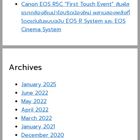
Canon EOS R5C “First Touch Event” สัมผัส
แรกกล้องซีเนม่าไฮบริดน้องใหม่ ผสานสองพลังที่
โดดเด่นในแบบฉบับ EOS R System และ EOS
Cinema System
Archives
January 2025
June 2022
May 2022
April 2022
March 2022
January 2021
December 2020