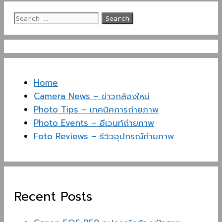
Search
for:
Home
Camera News – ข่าวกล้องใหม่
Photo Tips – เทคนิคการถ่ายภาพ
Photo Events – อีเวนท์ถ่ายภาพ
Foto Reviews – รีวิวอุปกรณ์ถ่ายภาพ
Recent Posts