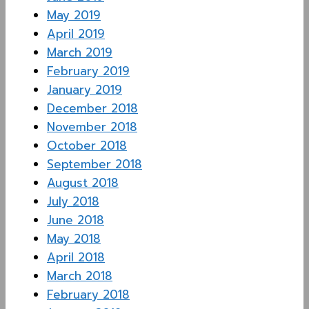
May 2019
April 2019
March 2019
February 2019
January 2019
December 2018
November 2018
October 2018
September 2018
August 2018
July 2018
June 2018
May 2018
April 2018
March 2018
February 2018