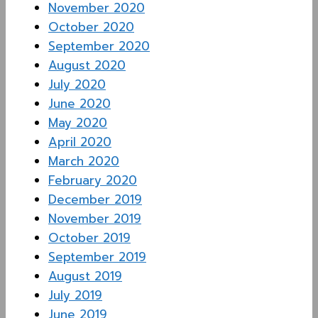
November 2020
October 2020
September 2020
August 2020
July 2020
June 2020
May 2020
April 2020
March 2020
February 2020
December 2019
November 2019
October 2019
September 2019
August 2019
July 2019
June 2019