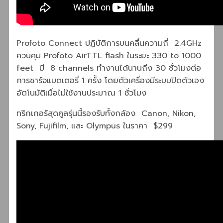
Profoto Connect ปฏิบัติการบนคลื่นความถี่ 2.4GHz
ควบคุม Profoto AirTTL flash ในระยะ 330 to 1000
feet มี 8 channels ทำงานได้นานถึง 30 ชั่วโมงต่อ
การชาร์จแบตเตอรี่ 1 ครั้ง โดยตัวเครื่องมีระบบปิดตัวเอง
อัตโนมัติเมื่อไม่ใช้งานประมาณ 1 ชั่วโมง
ทริกเกอร์สุดคูลรุ่นนี้รองรับทั้งกล้อง Canon, Nikon,
Sony, Fujifilm, และ Olympus ในราคา $299