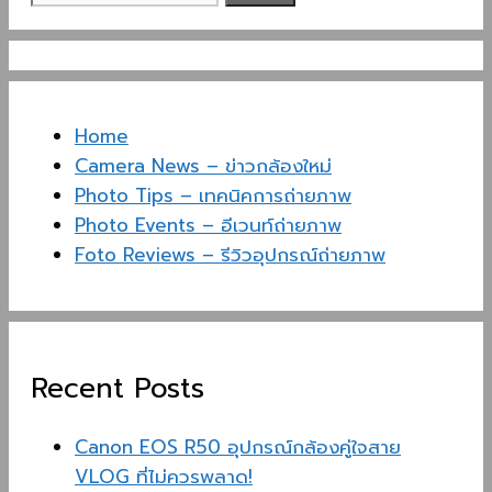
for:
Home
Camera News – ข่าวกล้องใหม่
Photo Tips – เทคนิคการถ่ายภาพ
Photo Events – อีเวนท์ถ่ายภาพ
Foto Reviews – รีวิวอุปกรณ์ถ่ายภาพ
Recent Posts
Canon EOS R50 อุปกรณ์กล้องคู่ใจสาย
VLOG ที่ไม่ควรพลาด!