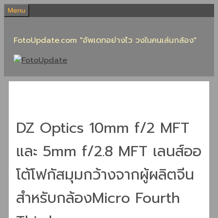
Skip
Menu
to
content
FotoUpdate.com "อัพเดทอย่างไว วงในคนเล่นกล้อง"
DZ Optics 10mm f/2 MFT
และ 5mm f/2.8 MFT เลนส์ออ
โต้โฟกัสมุมกว้างจากผู้ผลิตจีน
สำหรับกล้องMicro Fourth