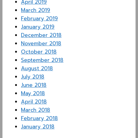
April 2019
March 2019
February 2019
January 2019
December 2018
November 2018
October 2018
September 2018
August 2018
July 2018
June 2018
May 2018
April 2018
March 2018
February 2018
January 2018