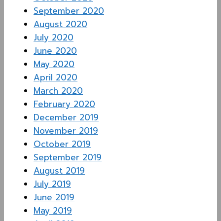
September 2020
August 2020
July 2020
June 2020
May 2020
April 2020
March 2020
February 2020
December 2019
November 2019
October 2019
September 2019
August 2019
July 2019
June 2019
May 2019