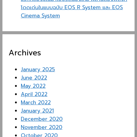
โดดเด่นในแบบฉบับ EOS R System และ EOS
Cinema System
Archives
January 2025
June 2022
May 2022
April 2022
March 2022
January 2021
December 2020
November 2020
October 2020