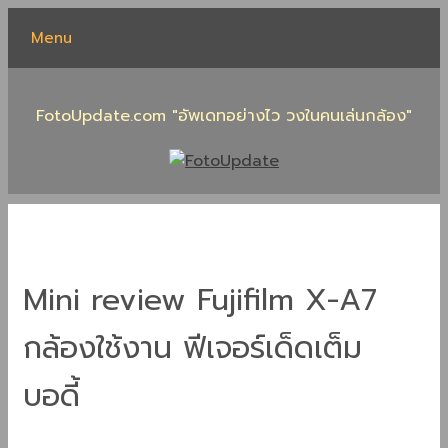
Skip
Menu
to
content
FotoUpdate.com "อัพเดทอย่างไว วงในคนเล่นกล้อง"
Mini review Fujifilm X-A7
กล้องใช้งาน ฟีเจอร์เด็ดเต็ม
บอดี้