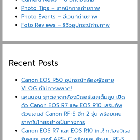
Photo Tips – เทคนิคการถ่ายภาพ
Photo Events – อีเวนท์ถ่ายภาพ
Foto Reviews – รีวิวอุปกรณ์ถ่ายภาพ
Recent Posts
Canon EOS R50 อุปกรณ์กล้องคู่ใจสาย
VLOG ที่ไม่ควรพลาด!
แคนนอน รุกตลาดกล้องมิเรอร์เลสเต็มสูบ เปิด
ตัว Canon EOS R7 และ EOS R10 เสริมทัพ
ด้วยเลนส์ Canon RF-S อีก 2 รุ่น พร้อมเผย
ราคาในไทยอย่างเป็นทางการ
Canon EOS R7 และ EOS R10 ใหม่! กล้องมิเรอ
ร์เลสเซนเซอร์ APS- C พร้อมเลนส์ระบบ RF-S