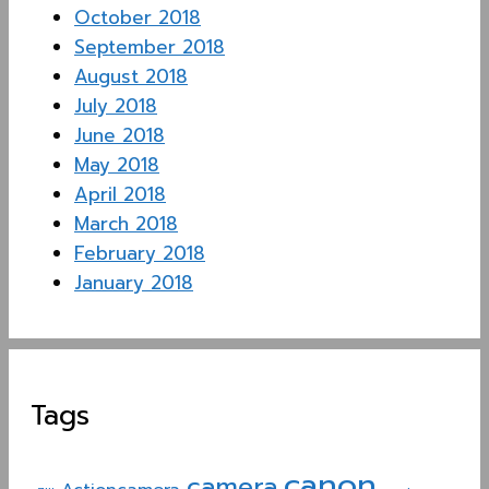
October 2018
September 2018
August 2018
July 2018
June 2018
May 2018
April 2018
March 2018
February 2018
January 2018
Tags
canon
camera