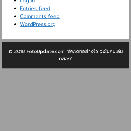
Log in
Entries feed
Comments feed
WordPress.org
© 2018 FotoUpdate.com "อัพเดทอย่างไว วงในคนเล่น
กล้อง"