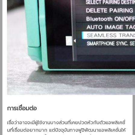
การเชื่อมต่อ
เชื่อว่าอาจจะมีผู้ใช้งานบางส่วนที่เคยปวดหัวกับตัวแอพลิเคชั่
นที่เชื่อมต่อยากมาก แต่ปัจจุบันทางฟูจิพัฒนาแอพลิเคชั่นให้