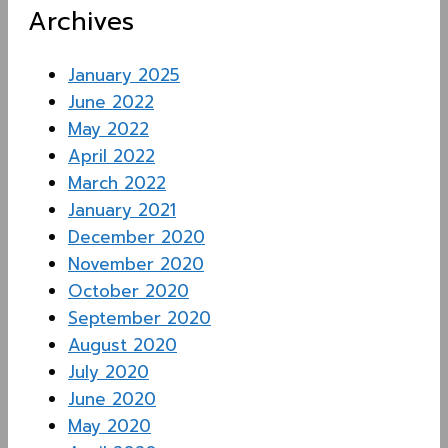
Archives
January 2025
June 2022
May 2022
April 2022
March 2022
January 2021
December 2020
November 2020
October 2020
September 2020
August 2020
July 2020
June 2020
May 2020