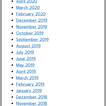
April 2020
March 2020
February 2020
December 2019
November 2019
October 2019
September 2019
August 2019
July 2019
June 2019
May 2019
April 2019
March 2019
February 2019
January 2019
December 2018
November 2018